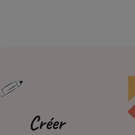
Créer