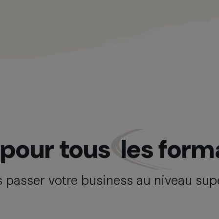
pour tous
les form
s passer votre business au niveau sup