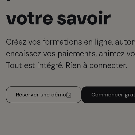
votre savoir
Créez vos formations en ligne, auto
encaissez vos paiements, animez vo
Tout est intégré. Rien à connecter.
Réserver une démo
Commencer grat