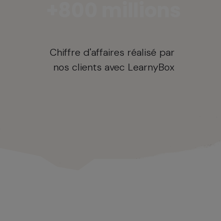
+800 millions
Chiffre d'affaires réalisé par
nos clients avec LearnyBox